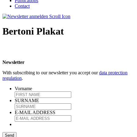
Publications
Contact
Bertoni Plakat
Newsletter
With subscribing to our newsletter you accept our
data protection
regulation
.
Vorname
SURNAME
E-MAIL ADDRESS