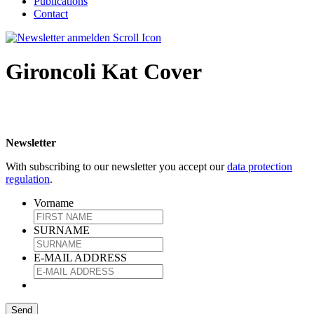
Publications
Contact
Gironcoli Kat Cover
Newsletter
With subscribing to our newsletter you accept our
data protection
regulation
.
Vorname
SURNAME
E-MAIL ADDRESS