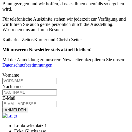
Bann gezogen und wir hoffen, dass es Ihnen ebenfalls so ergehen
wird.
Für telefonische Auskünfte stehen wir jederzeit zur Verfügung und
wir führen Sie auch gerne persönlich durch die Ausstellung.
Wir freuen uns auf Ihren Besuch.
Katharina Zetter-Karner und Christa Zetter
Mit unserem Newsletter stets aktuell bleiben!
Mit der Anmeldung zu unserem Newsletter akzeptieren Sie unsere
Datenschutzbestimmungen
.
Vorname
Nachname
E-Mail
Lobkowitzplatz 1
Ecke Gluckgasse