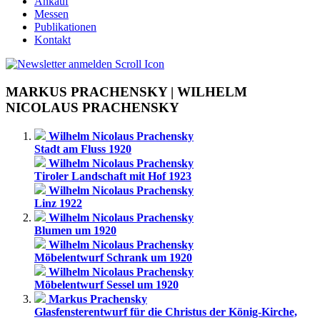
Ankauf
Messen
Publikationen
Kontakt
MARKUS PRACHENSKY | WILHELM
NICOLAUS PRACHENSKY
Wilhelm Nicolaus Prachensky
Stadt am Fluss 1920
Wilhelm Nicolaus Prachensky
Tiroler Landschaft mit Hof 1923
Wilhelm Nicolaus Prachensky
Linz 1922
Wilhelm Nicolaus Prachensky
Blumen um 1920
Wilhelm Nicolaus Prachensky
Möbelentwurf Schrank um 1920
Wilhelm Nicolaus Prachensky
Möbelentwurf Sessel um 1920
Markus Prachensky
Glasfensterentwurf für die Christus der König-Kirche,