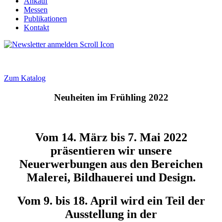
Ankauf
Messen
Publikationen
Kontakt
Zum Katalog
Neuheiten im Frühling 2022
Vom 14. März bis 7. Mai 2022
präsentieren wir unsere
Neuerwerbungen aus den Bereichen
Malerei, Bildhauerei und Design.
Vom 9. bis 18. April wird ein Teil der
Ausstellung in der