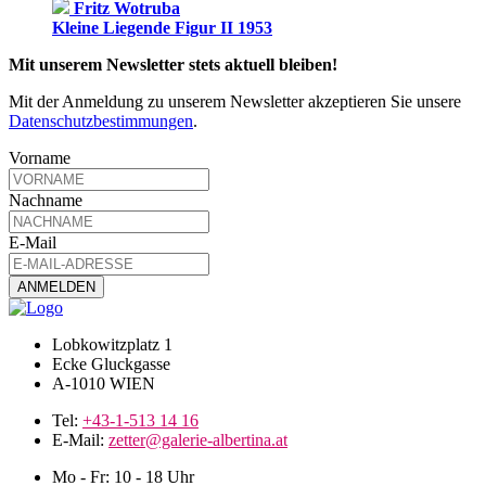
Fritz Wotruba
Kleine Liegende Figur II 1953
Mit unserem Newsletter stets aktuell bleiben!
Mit der Anmeldung zu unserem Newsletter akzeptieren Sie unsere
Datenschutzbestimmungen
.
Vorname
Nachname
E-Mail
Lobkowitzplatz 1
Ecke Gluckgasse
A-1010 WIEN
Tel:
+43-1-513 14 16
E-Mail:
zetter@galerie-albertina.at
Mo - Fr: 10 - 18 Uhr