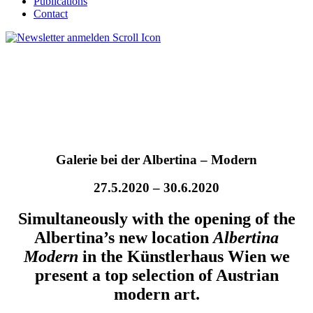
Publications
Contact
Galerie bei der Albertina – Modern
27.5.2020 – 30.6.2020
Simultaneously with the opening of the
Albertina’s new location
Albertina
Modern
in the Künstlerhaus Wien we
present a top selection of Austrian
modern art.