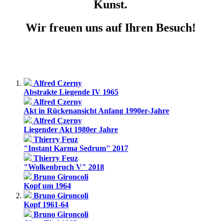
Kunst.
Wir freuen uns auf Ihren Besuch!
Alfred Czerny
Abstrakte Liegende IV 1965
Alfred Czerny
Akt in Rückenansicht Anfang 1990er-Jahre
Alfred Czerny
Liegender Akt 1980er Jahre
Thierry Feuz
"Instant Karma Sedrum" 2017
Thierry Feuz
"Wolkenbruch V" 2018
Bruno Gironcoli
Kopf um 1964
Bruno Gironcoli
Kopf 1961-64
Bruno Gironcoli