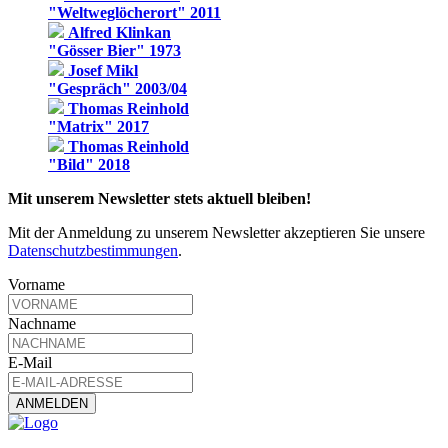
"Weltweglöcherort" 2011
Alfred Klinkan
"Gösser Bier" 1973
Josef Mikl
"Gespräch" 2003/04
Thomas Reinhold
"Matrix" 2017
Thomas Reinhold
"Bild" 2018
Mit unserem Newsletter stets aktuell bleiben!
Mit der Anmeldung zu unserem Newsletter akzeptieren Sie unsere
Datenschutzbestimmungen
.
Vorname
Nachname
E-Mail