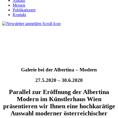
Ankauf
Messen
Publikationen
Kontakt
Galerie bei der Albertina – Modern
27.5.2020 – 30.6.2020
Parallel zur Eröffnung der Albertina
Modern im Künstlerhaus Wien
präsentieren wir Ihnen eine hochkarätige
Auswahl moderner österreichischer